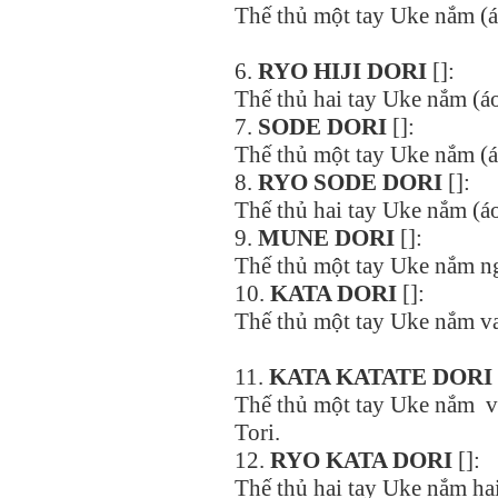
Thế thủ một tay Uke nắm (á
6.
RYO HIJI DORI
[]:
Thế thủ hai tay Uke nắm (áo
7.
SODE DORI
[]:
Thế thủ một tay Uke nắm (áo
8.
RYO
SODE DORI
[]:
Thế thủ hai tay Uke nắm (áo
9.
MUNE DORI
[]:
Thế thủ một tay Uke nắm ng
10.
KATA DORI
[]:
Thế thủ một tay Uke nắm va
11.
KATA KATATE DORI
Thế thủ một tay Uke nắm va
Tori.
12.
RYO KATA DORI
[]:
Thế thủ hai tay Uke nắm hai