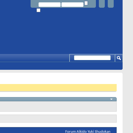
Forum Aikido Yuki Shudokan