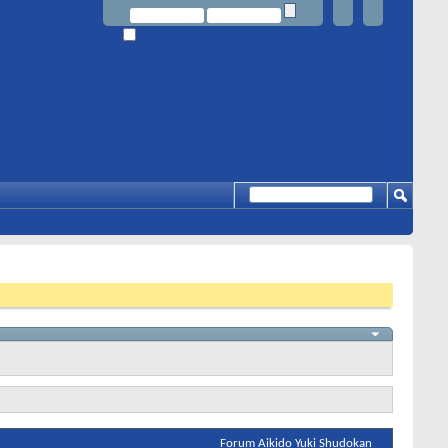
Forum Aikido Yuki Shudokan