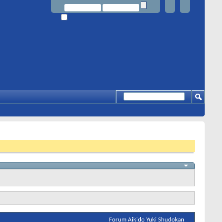
Forum Aikido Yuki Shudokan