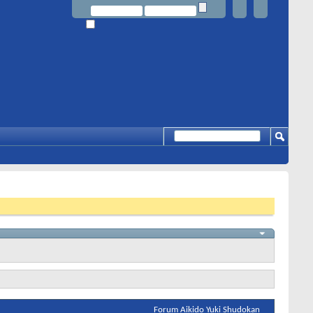
Forum Aikido Yuki Shudokan