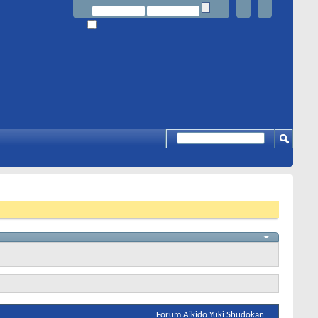
Forum Aikido Yuki Shudokan