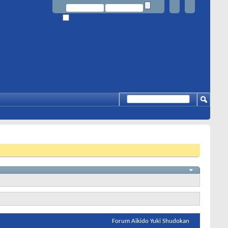
Forum Aikido Yuki Shudokan