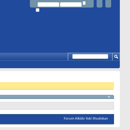
Forum Aikido Yuki Shudokan