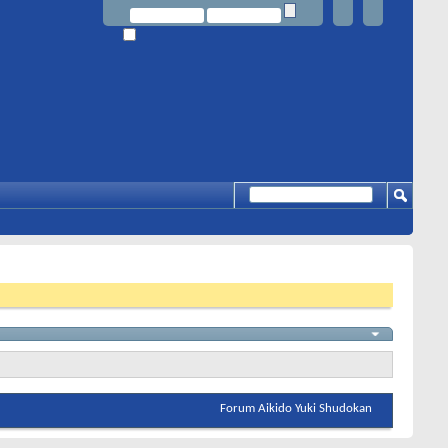
Forum Aikido Yuki Shudokan