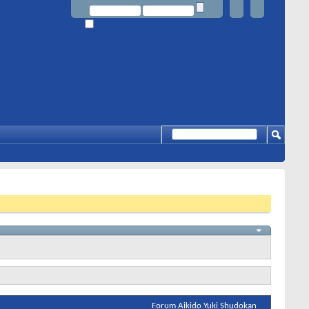
Forum Aikido Yuki Shudokan