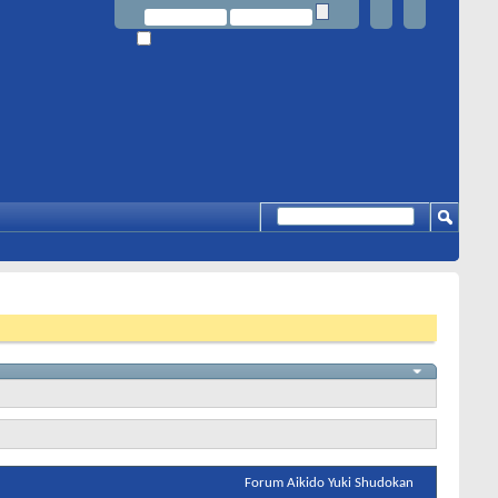
Forum Aikido Yuki Shudokan