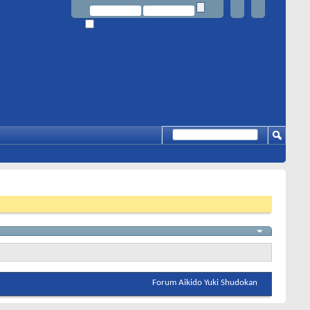
Forum Aikido Yuki Shudokan