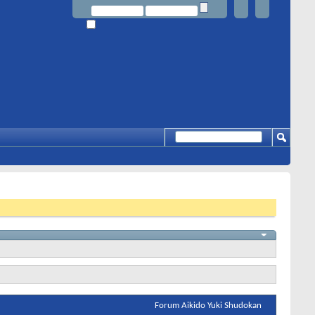
Forum Aikido Yuki Shudokan